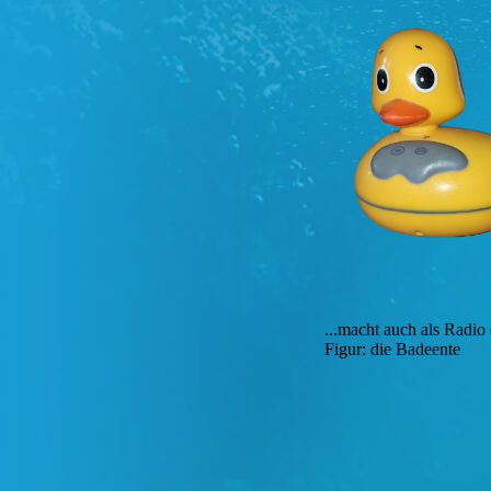
...macht auch als Radio 
Figur: die Badeente