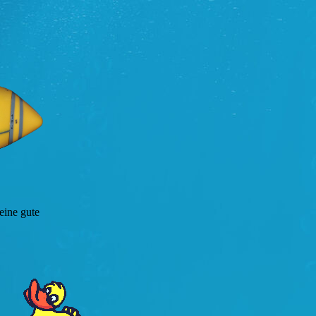
eine gute